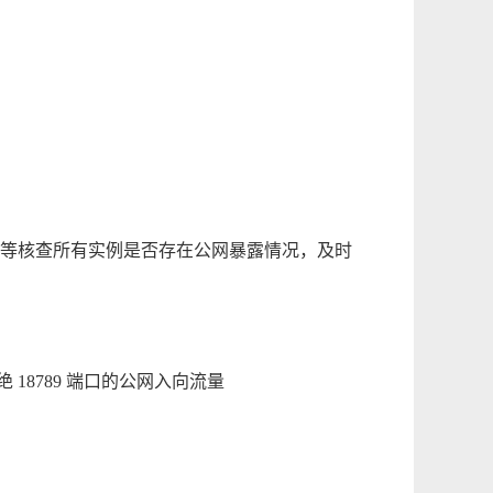
th 等核查所有实例是否存在公网暴露情况，及时
绝
18789
端口的公网入向流量