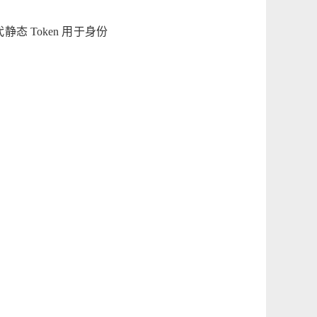
静态 Token 用于身份