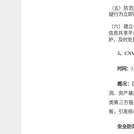
（五）防范
疑行为立即
（六）建立
信息共享平
护，及时处
3、CN
时间：
3
概况：
洞、资产暴
类第三方服
板，引发核
安全防