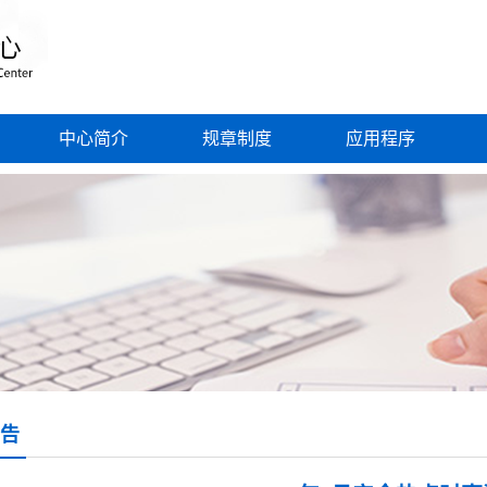
中心简介
规章制度
应用程序
告