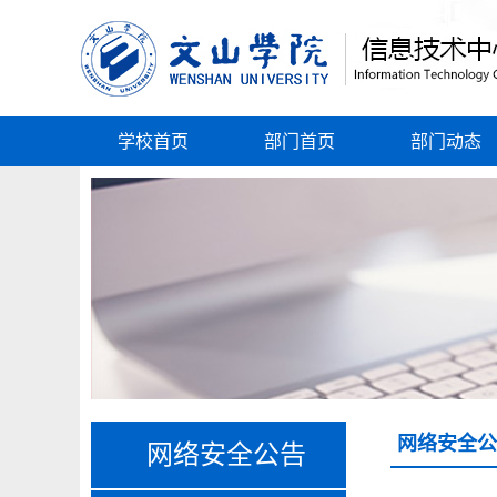
学校首页
部门首页
部门动态
网络安全公
网络安全公告