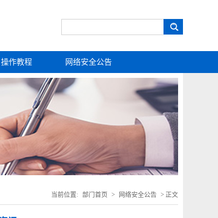
操作教程
网络安全公告
当前位置:
部门首页
>
网络安全公告
> 正文