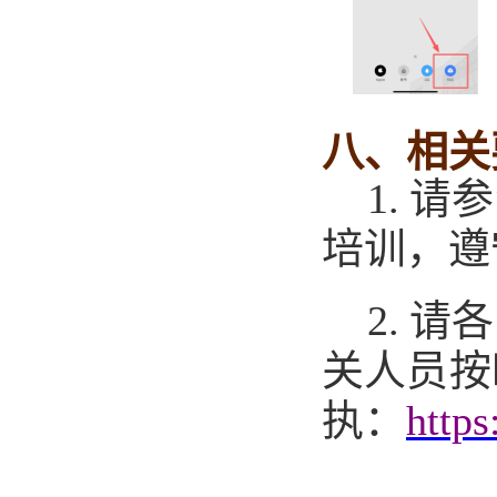
八
、
相关
1.
请参
培训，遵
2.
请各
关人员按
执：
http