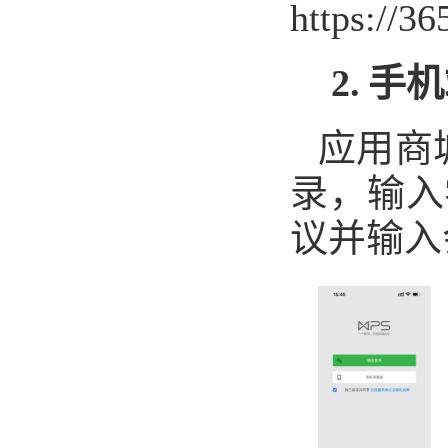
https://36
2.
手机
应用商
录，输
议并输入