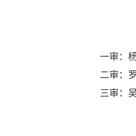
一审：
二审：
三审：