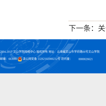
下一条：
关
2004-2017 文山学院网络中心 版权所有 地址：云南省文山市学府路66号文山学院
邮编：663000
滇公网安备 53262102000232号 访问量：
0000026621