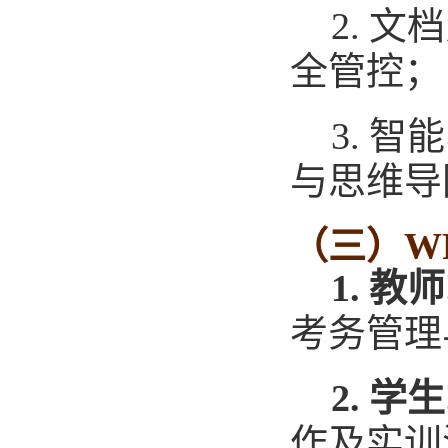
2.
文档
全管控；
3.
智能
与思维导
（三）
W
1.
教师
考务管理
2.
学生
作及实训