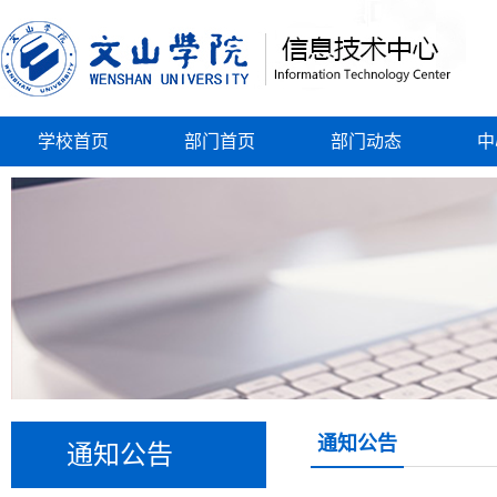
学校首页
部门首页
部门动态
中
通知公告
通知公告