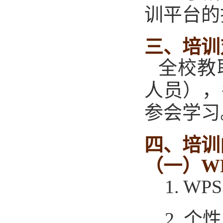
训平台的
三、
培训
全校教
人员），
参会学习
四、
培训
（一）
W
1.
WPS
2.
个性