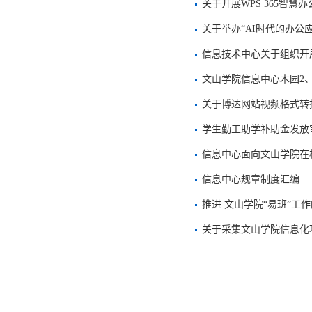
关于开展WPS 365智
关于举办“AI时代的办公
信息技术中心关于组织开展
文山学院信息中心木园2
关于博达网站视频格式转
学生勤工助学补助金发放
信息中心面向文山学院在
信息中心规章制度汇编
推进 文山学院“易班”工
关于采集文山学院信息化