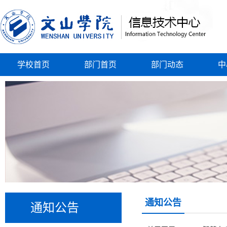
学校首页
部门首页
部门动态
中
通知公告
通知公告